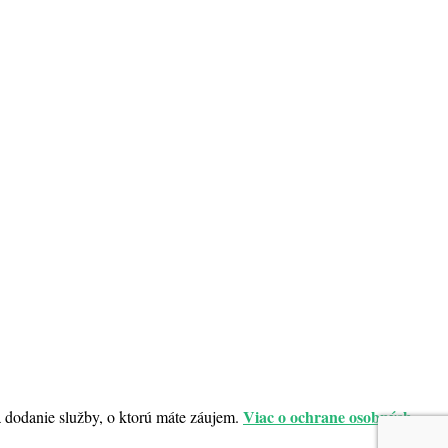
Viac o ochrane osobných
dodanie služby, o ktorú máte záujem.