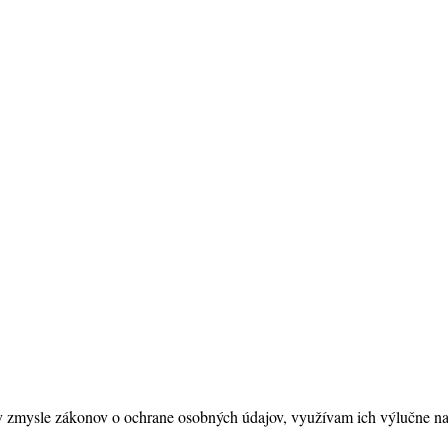
zmysle zákonov o ochrane osobných údajov, využívam ich výlučne na 