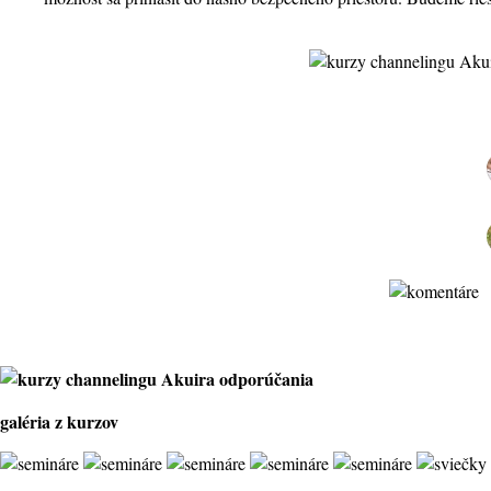
galéria z kurzov