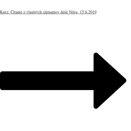
Kurz: Čítanie z vlastných záznamov duše Nitra, 15.6.2019