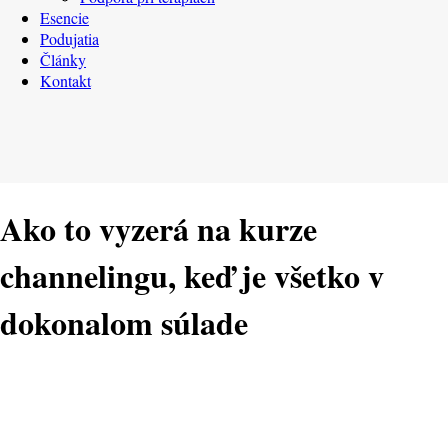
Esencie
Podujatia
Články
Kontakt
Ako to vyzerá na kurze
channelingu, keď je všetko v
dokonalom súlade