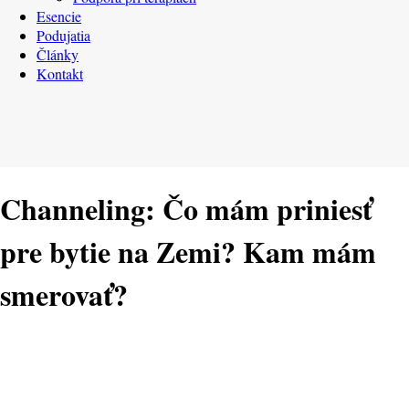
Esencie
Podujatia
Články
Kontakt
Channeling: Čo mám priniesť
pre bytie na Zemi? Kam mám
smerovať?