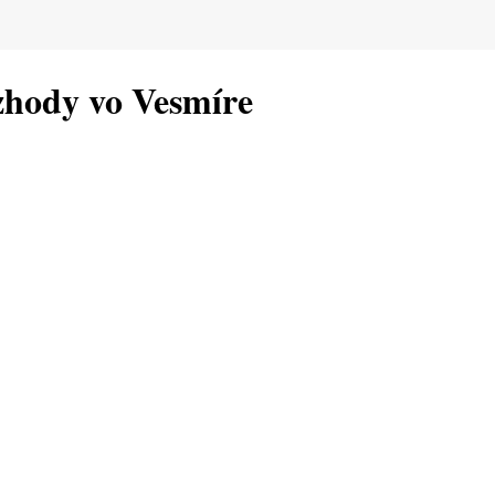
zhody vo Vesmíre