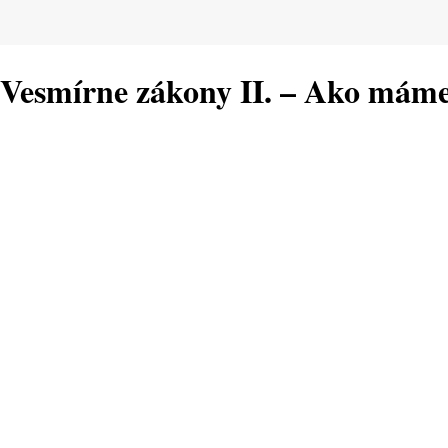
Vesmírne zákony II. – Ako máme