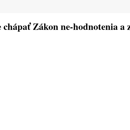
 chápať Zákon ne-hodnotenia a 